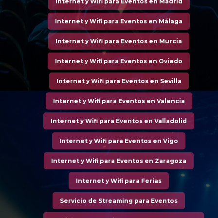
Internet y Wifi para Eventos en Madrid
Internet y Wifi para Eventos en Málaga
Internet y Wifi para Eventos en Murcia
Internet y Wifi para Eventos en Oviedo
Internet y Wifi para Eventos en Sevilla
Internet y Wifi para Eventos en Valencia
Internet y Wifi para Eventos en Valladolid
Internet y Wifi para Eventos en Vigo
Internet y Wifi para Eventos en Zaragoza
Internet y Wifi para Ferias
Servicio de Streaming para Eventos