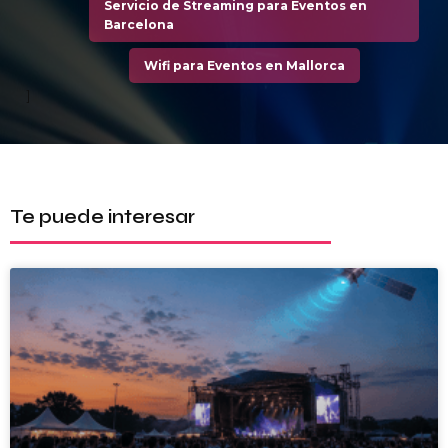
Servicio de Streaming para Eventos en
Barcelona
Wifi para Eventos en Mallorca
]
Te puede interesar