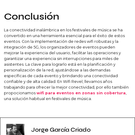
Conclusión
La conectividad inalámbrica en los festivales de música se ha
convertido en una herramienta esencial para el éxito de estos
eventos. Con la implementación de redes wifi robustas y la
integración de 5G, los organizadores de eventos pueden
mejorar la experiencia del usuario, facilitar las operaciones y
garantizar una experiencia sin interrupciones para miles de
asistentes. La clave para lograrlo está en la planificación y
personalización de la red, ajustándose a las demandas
específicas de cada evento y brindando una conectividad
confiable y de alta calidad. En Wifi Revel, llevamos años
trabajando para ofrecer la mejor conectividad, por ello también
propocionamos
wifi para eventos en zonas sin cobertura
,
una solución habitual en festivales de música.
Jorge García Criado