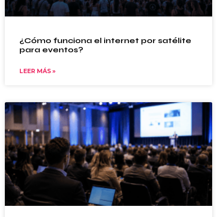
¿Cómo funciona el internet por satélite
para eventos?
LEER MÁS »