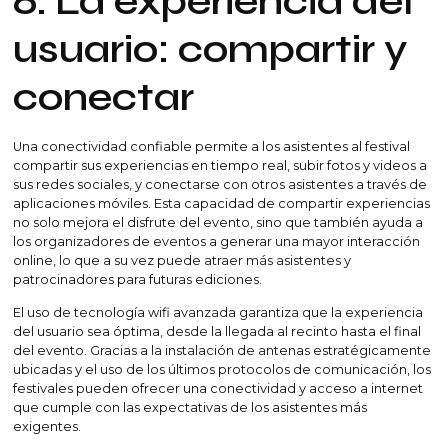
6. La experiencia del
usuario: compartir y
conectar
Una conectividad confiable permite a los asistentes al festival
compartir sus experiencias en tiempo real, subir fotos y videos a
sus redes sociales, y conectarse con otros asistentes a través de
aplicaciones móviles. Esta capacidad de compartir experiencias
no solo mejora el disfrute del evento, sino que también ayuda a
los organizadores de eventos a generar una mayor interacción
online, lo que a su vez puede atraer más asistentes y
patrocinadores para futuras ediciones.
El uso de tecnología wifi avanzada garantiza que la experiencia
del usuario sea óptima, desde la llegada al recinto hasta el final
del evento. Gracias a la instalación de antenas estratégicamente
ubicadas y el uso de los últimos protocolos de comunicación, los
festivales pueden ofrecer una conectividad y acceso a internet
que cumple con las expectativas de los asistentes más
exigentes.