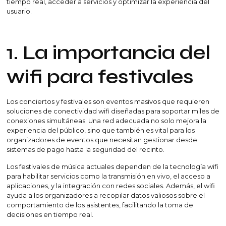
tiempo real, acceder a servicios y optimizar la experiencia del
usuario.
1. La importancia del
wifi para festivales
Los conciertos y festivales son eventos masivos que requieren
soluciones de conectividad wifi diseñadas para soportar miles de
conexiones simultáneas. Una red adecuada no solo mejora la
experiencia del público, sino que también es vital para los
organizadores de eventos que necesitan gestionar desde
sistemas de pago hasta la seguridad del recinto.
Los festivales de música actuales dependen de la tecnología wifi
para habilitar servicios como la transmisión en vivo, el acceso a
aplicaciones, y la integración con redes sociales. Además, el wifi
ayuda a los organizadores a recopilar datos valiosos sobre el
comportamiento de los asistentes, facilitando la toma de
decisiones en tiempo real.