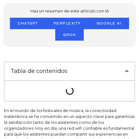
Haz un resumen de este artículo con IA
CHATGPT
PERPLEXITY
GOOGLE AI
GROK
Tabla de contenidos
En el mundo de los festivales de música, la conectividad
inalámbrica se ha convertido en un aspecto clave para garantizar
la satisfacción tanto de los asistentes como de los
organizadores. Hoy en día, una red wifi confiable es fundamental
para que los asistentes puedan compartir sus experiencias en