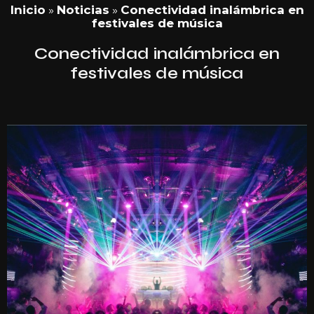
Inicio
»
Noticias
»
Conectividad inalámbrica en
festivales de música
Conectividad inalámbrica en
festivales de música