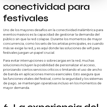
conectividad para
festivales
Uno de los mayores desafíos en la conectividad inalámbrica para
eventos masivos es la capacidad de gestionar la demanda del
público sin que la red colapse. Durante los momentos de mayor
concurrencia, como los sets de los artistas principales, es cuando
más se exige la red, y es aquí donde las soluciones de wifi para
festivales juegan un papel crucial.
Para evitar interrupciones o sobrecargas en la red, muchas
soluciones incluyen la posibilidad de personalizar el acceso,
priorizando ciertos servicios críticos o limitando el uso de ancho
de banda en aplicaciones menos esenciales. Esto asegura que
las funciones vitales del festival, como la seguridad y los sistemas
de pago, se mantengan operativas incluso en los momentos de
mayor demanda.