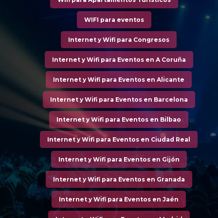
WIFI para eventos
Internet y Wifi para Congresos
Internet y Wifi para Eventos en A Coruña
Internet y Wifi para Eventos en Alicante
Internet y Wifi para Eventos en Barcelona
Internet y Wifi para Eventos en Bilbao
Internet y Wifi para Eventos en Ciudad Real
Internet y Wifi para Eventos en Gijón
Internet y Wifi para Eventos en Granada
Internet y Wifi para Eventos en Jaén