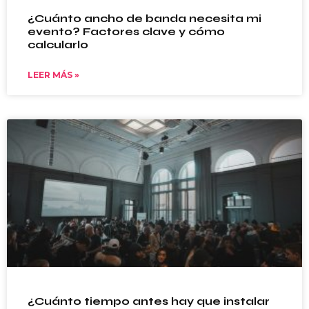
¿Cuánto ancho de banda necesita mi
evento? Factores clave y cómo
calcularlo
LEER MÁS »
¿Cuánto tiempo antes hay que instalar