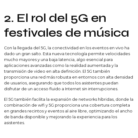
2. El rol del 5G en
festivales de música
Con la llegada del 5G, la conectividad en los eventos en vivo ha
dado un gran salto. Esta nueva tecnología permite velocidades
mucho mayores y una baja latencia, algo esencial para
aplicaciones avanzadas como la realidad aumentada y la
transmisión de video en alta definición. El 5G también
proporciona una red más robusta en entornos con alta densidad
de usuarios, asegurando que todos los asistentes puedan
disfrutar de un acceso fluido a Internet sin interrupciones.
El 5G también facilita la expansión de networks híbridas, donde la
combinación de wifi y 5G proporciona una cobertura completa
en grandes recintos y eventos al aire libre, optimizando el ancho
de banda disponible y mejorando la experiencia para los
asistentes.