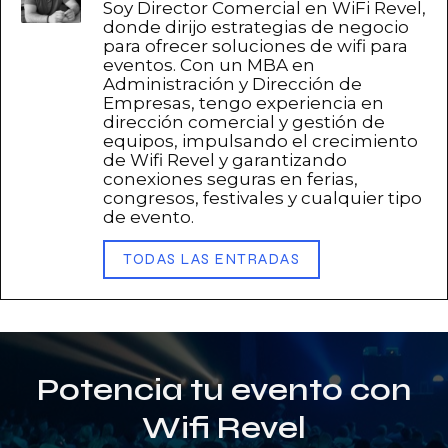
Soy Director Comercial en WiFi Revel,
donde dirijo estrategias de negocio
para ofrecer soluciones de wifi para
eventos. Con un MBA en
Administración y Dirección de
Empresas, tengo experiencia en
dirección comercial y gestión de
equipos, impulsando el crecimiento
de Wifi Revel y garantizando
conexiones seguras en ferias,
congresos, festivales y cualquier tipo
de evento.
TODAS LAS ENTRADAS
Potencia tu evento con
Wifi Revel