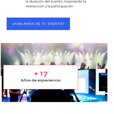
la duración del evento, mejorando la
interacción y la participación.
¿HABLÁMOS DE TU EVENTO?
+ 17
Años de experiencia