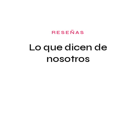
RESEÑAS
Lo que dicen de
nosotros