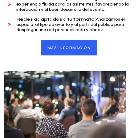
experiencia fluida para los asistentes, favoreciendo la
interacción y el buen desarrollo del evento.
Redes adaptadas a tu formato:
Analizamos el
espacio, el tipo de evento y el perfil del público para
desplegar una red personalizada y eficaz.
MÁS INFORMACIÓN