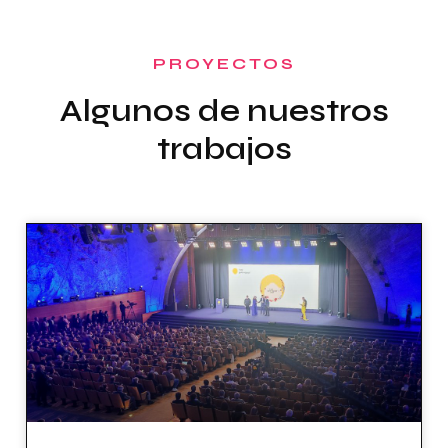
PROYECTOS
Algunos de nuestros
trabajos