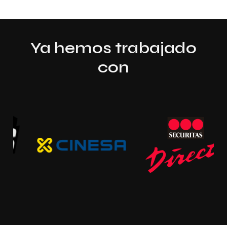
Ya hemos trabajado
con