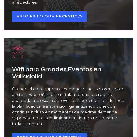
alrededores.
ESTO ES LO QUE NECESITO
Wifi para Grandes Eventos en
Valladolid
Cuando el aforo supera el centenar o incluso los miles de
asistentes, diseñamos e instalamos una red robusta
adaptada a la escala del evento. Nos ocupamos de toda
la planificación e instalación, garantizando conexión
continua incluso en momentos de máxima demanda.
Supervisamos el rendimiento en tiempo real durante
toda la jornada.