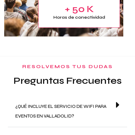
+ 50 K
Horas de conectividad
RESOLVEMOS TUS DUDAS
Preguntas Frecuentes
¿QUÉ INCLUYE EL SERVICIO DE WIFI PARA
EVENTOS EN VALLADOLID?