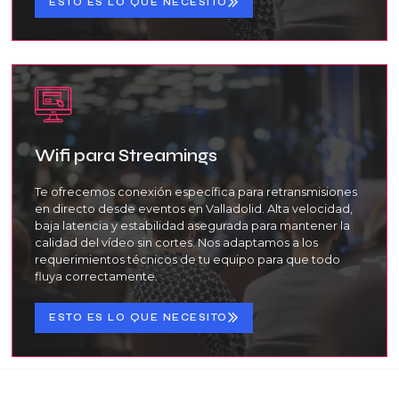
ESTO ES LO QUE NECESITO
Wifi para Streamings
Te ofrecemos conexión específica para retransmisiones
en directo desde eventos en Valladolid. Alta velocidad,
baja latencia y estabilidad asegurada para mantener la
calidad del vídeo sin cortes. Nos adaptamos a los
requerimientos técnicos de tu equipo para que todo
fluya correctamente.
ESTO ES LO QUE NECESITO