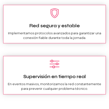
Red segura y estable
Implementamos protocolos avanzados para garantizar una
conexión fiable durante toda la jornada.
Supervisión en tiempo real
En eventos masivos, monitorizamos la red constantemente
para prevenir cualquier problema técnico.