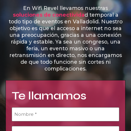
En Wifi Revel llevamos nuestras
soluciones de conectivida
d temporal a
todo tipo de eventos en Valladolid. Nuestro
objetivo es que el acceso a internet no sea
una preocupación, gracias a una conexión
rápida y estable. Ya sea un congreso, una
feria, un evento masivo o una
retransmisión en directo, nos encargamos
de que todo funcione sin cortes ni
complicaciones.
Te llamamos
Nombre
*
Email