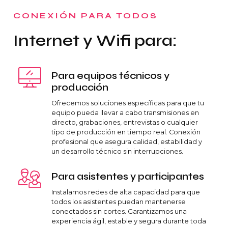
CONEXIÓN PARA TODOS
Internet y Wifi para:
Para equipos técnicos y
producción
Ofrecemos soluciones específicas para que tu
equipo pueda llevar a cabo transmisiones en
directo, grabaciones, entrevistas o cualquier
tipo de producción en tiempo real. Conexión
profesional que asegura calidad, estabilidad y
un desarrollo técnico sin interrupciones.
Para asistentes y participantes
Instalamos redes de alta capacidad para que
todos los asistentes puedan mantenerse
conectados sin cortes. Garantizamos una
experiencia ágil, estable y segura durante toda