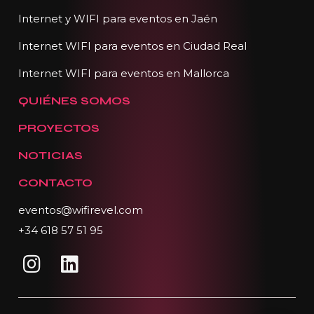
Internet y WIFI para eventos en Jaén
Internet WIFI para eventos en Ciudad Real
Internet WIFI para eventos en Mallorca
QUIÉNES SOMOS
PROYECTOS
NOTICIAS
CONTACTO
eventos@wifirevel.com
+34 618 57 51 95