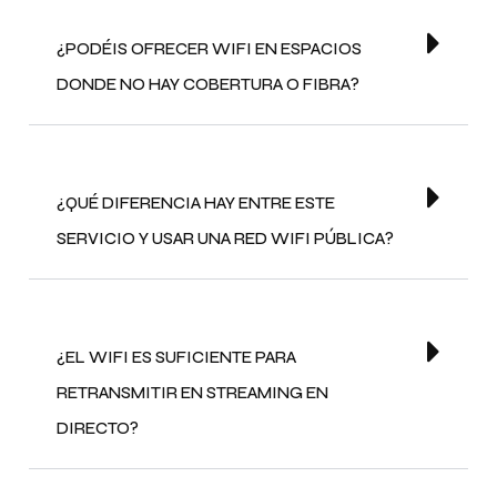
¿PODÉIS OFRECER WIFI EN ESPACIOS
DONDE NO HAY COBERTURA O FIBRA?
¿QUÉ DIFERENCIA HAY ENTRE ESTE
SERVICIO Y USAR UNA RED WIFI PÚBLICA?
¿EL WIFI ES SUFICIENTE PARA
RETRANSMITIR EN STREAMING EN
DIRECTO?