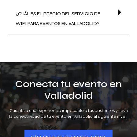
¿CUÁL ES EL PRECIO DEL SERVICIO DE
WIFI PARA EVENTOS EN VALLADOLID?
Conecta tu evento en
Valladolid
Garantiza una experiencia impecable a tus asistentes y lleva
la conectividad de tu evento en Valladolid al siguiente nivel.