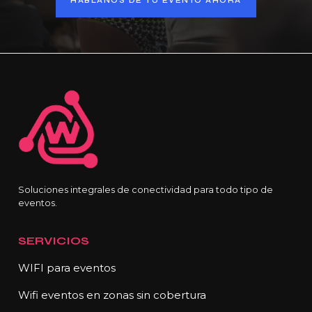
HÁBLANOS DE TU EVENTO AHORA
Soluciones integrales de conectividad para todo tipo de
eventos.
SERVICIOS
WIFI para eventos
Wifi eventos en zonas sin cobertura