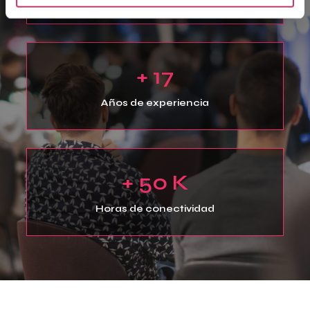
+ 17
Años de experiencia
+ 50 K
Horas de conectividad