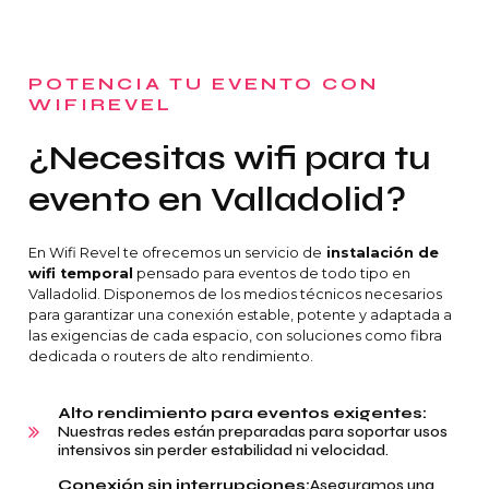
POTENCIA TU EVENTO CON
WIFIREVEL
¿Necesitas wifi para tu
evento en Valladolid?
En Wifi Revel te ofrecemos un servicio de
instalación de
wifi temporal
pensado para eventos de todo tipo en
Valladolid. Disponemos de los medios técnicos necesarios
para garantizar una conexión estable, potente y adaptada a
las exigencias de cada espacio, con soluciones como fibra
dedicada o routers de alto rendimiento.
Alto rendimiento para eventos exigentes:
Nuestras redes están preparadas para soportar usos
intensivos sin perder estabilidad ni velocidad.
Conexión sin interrupciones:
Aseguramos una