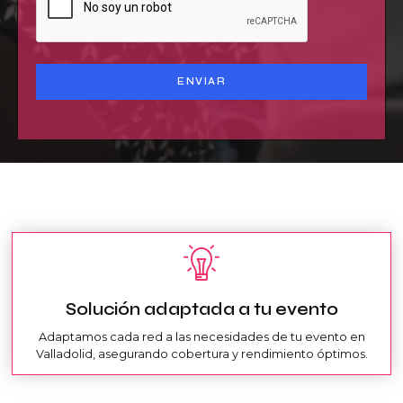
Solución adaptada a tu evento
Adaptamos cada red a las necesidades de tu evento en
Valladolid, asegurando cobertura y rendimiento óptimos.