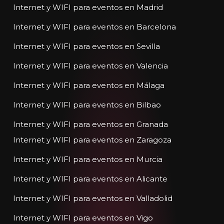
Internet y WIFI para eventos en Madrid
Internet y WIFI para eventos en Barcelona
Internet y WIFI para eventos en Sevilla
Internet y WIFI para eventos en Valencia
Internet y WIFI para eventos en Málaga
Internet y WIFI para eventos en Bilbao
Internet y WIFI para eventos en Granada
Internet y WIFI para eventos en Zaragoza
Internet y WIFI para eventos en Murcia
Internet y WIFI para eventos en Alicante
Internet y WIFI para eventos en Valladolid
Internet y WIFI para eventos en Vigo