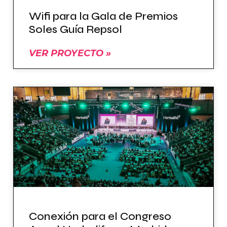
Wifi para la Gala de Premios
Soles Guía Repsol
VER PROYECTO »
Conexión para el Congreso