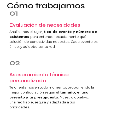
Cómo trabajamos
01
Evaluación de necesidades
Analizamos el lugar,
tipo de evento y número de
asistentes
para entender exactamente qué
solución de conectividad necesitas. Cada evento es
único, y así debe ser su red.
02
Asesoramiento técnico
personalizado
Te orientamos en todo momento, proponiendo la
mejor configuración según el
tamaño, el uso
previsto y tu presupuesto
. Nuestro objetivo:
una red fiable, segura y adaptada a tus
prioridades.