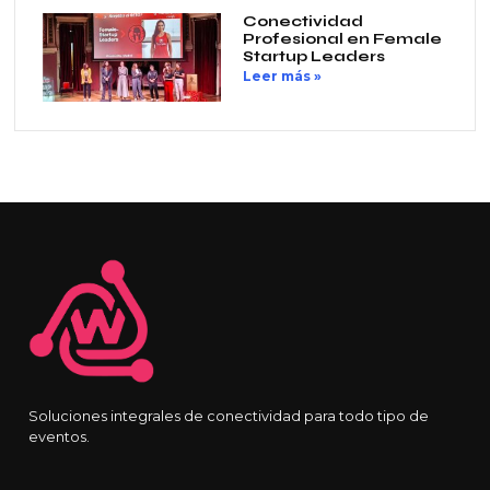
Conectividad
Profesional en Female
Startup Leaders
Leer más »
Soluciones integrales de conectividad para todo tipo de
eventos.