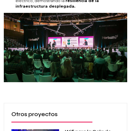
eléctrico, demostrando la
resiliencia de la
infraestructura desplegada.
Otros proyectos