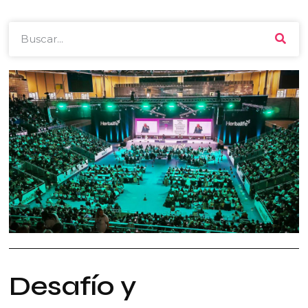
Desafío y