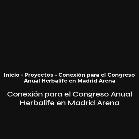
Inicio
»
Proyectos
»
Conexión para el Congreso
Anual Herbalife en Madrid Arena
Conexión para el Congreso Anual
Herbalife en Madrid Arena