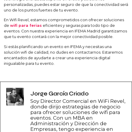
personalizadas, puedes estar seguro de que la conectividad será
uno de los puntos fuertes de tu evento.
En Wifi Revel, estamos comprometidos con ofrecer soluciones
de
wifi para ferias
eficientes y seguras para todo tipo de
eventos. Con nuestra experiencia en IFEMA Madrid garantizamos
que tu evento contará con la mejor conectividad posible.
Si estás planificando un evento en IFEMA y necesitas una
solución wifi de calidad, no dudes en contactarnos. Estaremos
encantados de ayudarte a crear una experiencia digital
inigualable para tu evento.
Jorge García Criado
Soy Director Comercial en WiFi Revel,
donde dirijo estrategias de negocio
para ofrecer soluciones de wifi para
eventos. Con un MBA en
Administración y Dirección de
Empresas, tengo experiencia en