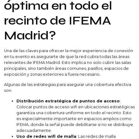
óptima en todo el
recinto de IFEMA
Madrid?
Una de las claves para ofrecer la mejor experiencia de conexión
en tu evento es asegurarte de que la red cubra todas las áreas
relevantes de IFEMA Madrid. Esto implica no solo cubrir las salas
principales, sino también áreas comunes, pasillos, espacios de
exposición y zonas exteriores si fuera necesario.
Algunas de las estrategias para asegurar una cobertura efectiva
son:
Distribución estratégica de puntos de acceso
:
Colocar puntos de acceso wifi en ubicaciones estratégicas
garantiza una cobertura uniforme en todo el recinto. Esto
es especialmente importante en espacios amplios como
IFEMA, donde la señal puede debilitarse si no se distribuye
adecuadamente.
Uso de redes wifi de malla
: Las redes de malla