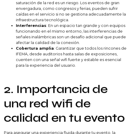
saturación de la red es un riesgo. Los eventos de gran
envergadura, como congresos y ferias, pueden sufrir
caídas en el servicio si no se gestiona adecuadamente la
infraestructura tecnológica.
Interferencias
: En un espacio tan grande y con equipos
funcionando en el mismo entorno, las interferencias de
señales inalámbricas son un desafío adicional que puede
afectar la calidad de la conexión.
Cobertura amplia
: Garantizar que todos los rincones de
IFEMA, desde auditorios hasta salas de exposiciones,
cuenten con una señal wifi fuerte y estable es esencial
para la experiencia del usuario.
2. Importancia de
una red wifi de
calidad en tu evento
Para asegurar una experiencia fluida durante tu evento, la