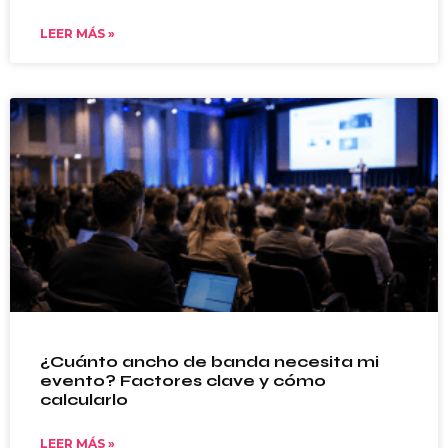
LEER MÁS »
¿Cuánto ancho de banda necesita mi
evento? Factores clave y cómo
calcularlo
LEER MÁS »