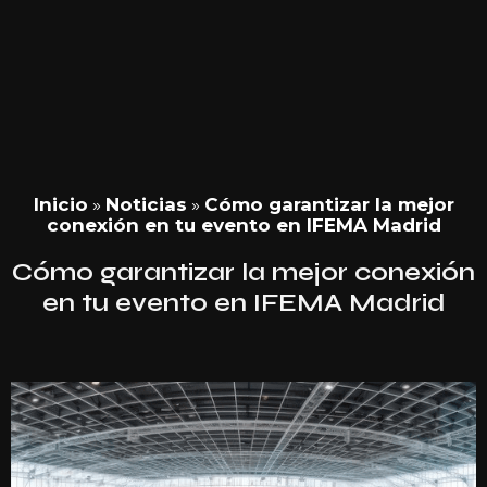
Inicio
»
Noticias
»
Cómo garantizar la mejor
conexión en tu evento en IFEMA Madrid
Cómo garantizar la mejor conexión
en tu evento en IFEMA Madrid