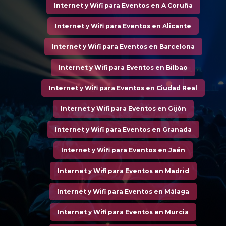
Internet y Wifi para Eventos en A Coruña
Internet y Wifi para Eventos en Alicante
Internet y Wifi para Eventos en Barcelona
Internet y Wifi para Eventos en Bilbao
Internet y Wifi para Eventos en Ciudad Real
Internet y Wifi para Eventos en Gijón
Internet y Wifi para Eventos en Granada
Internet y Wifi para Eventos en Jaén
Internet y Wifi para Eventos en Madrid
Internet y Wifi para Eventos en Málaga
Internet y Wifi para Eventos en Murcia