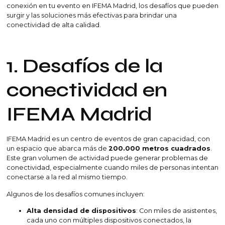
conexión en tu evento en IFEMA Madrid, los desafíos que pueden
surgir y las soluciones más efectivas para brindar una
conectividad de alta calidad.
1. Desafíos de la
conectividad en
IFEMA Madrid
IFEMA Madrid es un centro de eventos de gran capacidad, con
un espacio que abarca más de
200.000 metros cuadrados
.
Este gran volumen de actividad puede generar problemas de
conectividad, especialmente cuando miles de personas intentan
conectarse a la red al mismo tiempo.
Algunos de los desafíos comunes incluyen:
Alta densidad de dispositivos
: Con miles de asistentes,
cada uno con múltiples dispositivos conectados, la