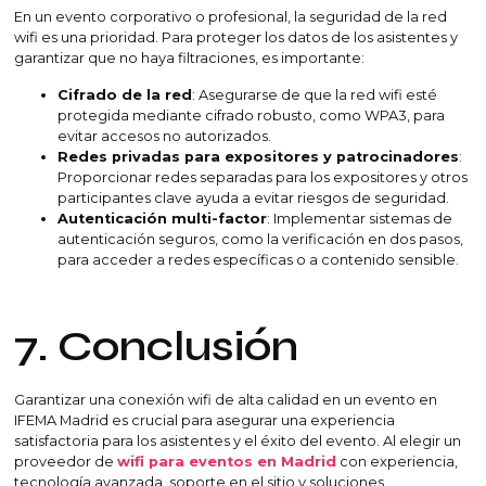
En un evento corporativo o profesional, la seguridad de la red
wifi es una prioridad. Para proteger los datos de los asistentes y
garantizar que no haya filtraciones, es importante:
Cifrado de la red
: Asegurarse de que la red wifi esté
protegida mediante cifrado robusto, como WPA3, para
evitar accesos no autorizados.
Redes privadas para expositores y patrocinadores
:
Proporcionar redes separadas para los expositores y otros
participantes clave ayuda a evitar riesgos de seguridad.
Autenticación multi-factor
: Implementar sistemas de
autenticación seguros, como la verificación en dos pasos,
para acceder a redes específicas o a contenido sensible.
7. Conclusión
Garantizar una conexión wifi de alta calidad en un evento en
IFEMA Madrid es crucial para asegurar una experiencia
satisfactoria para los asistentes y el éxito del evento. Al elegir un
proveedor de
wifi para eventos en Madrid
con experiencia,
tecnología avanzada, soporte en el sitio y soluciones