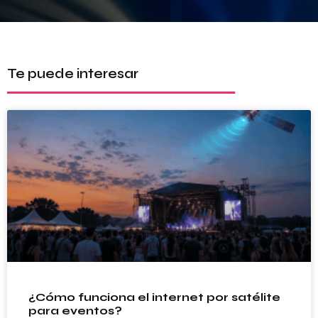
Te puede interesar
¿Cómo funciona el internet por satélite
para eventos?