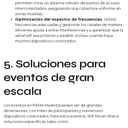
permiten crear un sistema robusto de puntos de acceso
interconectados, asegurando una cobertura uniforme sin
zonas muertas.
Optimización del espectro de frecuencias
: Utilizar
frecuencias adecuadas y gestionar los canales de manera
eficiente ayuda a evitar interferencias y a garantizar que la
señal wifi sea potente y estable, incluso cuando haya
muchos dispositivos conectados.
5. Soluciones para
eventos de gran
escala
Los eventos en IFEMA Madrid pueden ser de grandes
dimensiones, con miles de participantes y numerosos
dispositivos conectados. Para estos eventos, Wifi Revel ofrece
soluciones específicas, tales como: