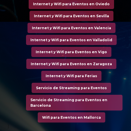
Internet y Wifi para Eventos en Oviedo
Internet y Wifi para Eventos en Sevilla
Internet y Wifi para Eventos en Valencia
Internet y Wifi para Eventos en Valladolid
Internet y Wifi para Eventos en Vigo
Internet y Wifi para Eventos en Zaragoza
Internet y Wifi para Ferias
Servicio de Streaming para Eventos
Servicio de Streaming para Eventos en
Barcelona
Wifi para Eventos en Mallorca
]