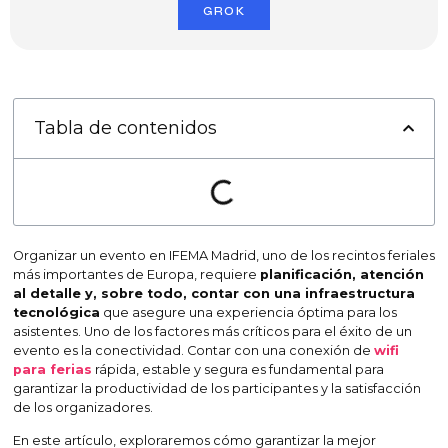
GROK
Tabla de contenidos
Organizar un evento en IFEMA Madrid, uno de los recintos feriales
más importantes de Europa, requiere
planificación, atención
al detalle y, sobre todo, contar con una infraestructura
tecnológica
que asegure una experiencia óptima para los
asistentes. Uno de los factores más críticos para el éxito de un
evento es la conectividad. Contar con una conexión de
wifi
para ferias
rápida, estable y segura es fundamental para
garantizar la productividad de los participantes y la satisfacción
de los organizadores.
En este artículo, exploraremos cómo garantizar la mejor