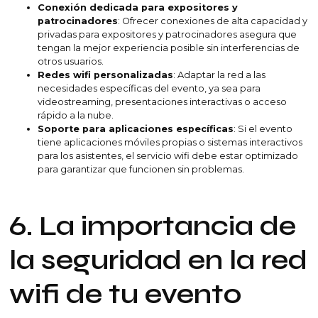
Conexión dedicada para expositores y
patrocinadores
: Ofrecer conexiones de alta capacidad y
privadas para expositores y patrocinadores asegura que
tengan la mejor experiencia posible sin interferencias de
otros usuarios.
Redes wifi personalizadas
: Adaptar la red a las
necesidades específicas del evento, ya sea para
videostreaming, presentaciones interactivas o acceso
rápido a la nube.
Soporte para aplicaciones específicas
: Si el evento
tiene aplicaciones móviles propias o sistemas interactivos
para los asistentes, el servicio wifi debe estar optimizado
para garantizar que funcionen sin problemas.
6. La importancia de
la seguridad en la red
wifi de tu evento