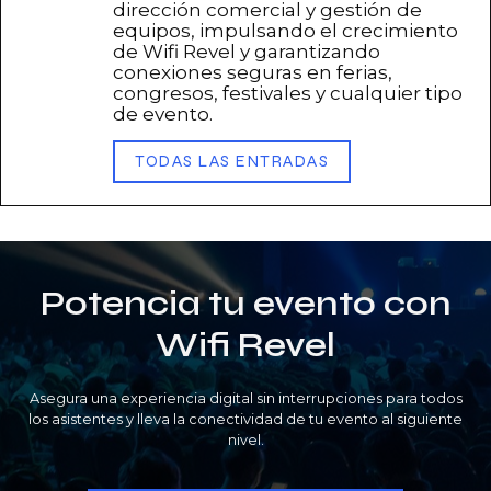
dirección comercial y gestión de
equipos, impulsando el crecimiento
de Wifi Revel y garantizando
conexiones seguras en ferias,
congresos, festivales y cualquier tipo
de evento.
TODAS LAS ENTRADAS
Potencia tu evento con
Wifi Revel
Asegura una experiencia digital sin interrupciones para todos
los asistentes y lleva la conectividad de tu evento al siguiente
nivel.